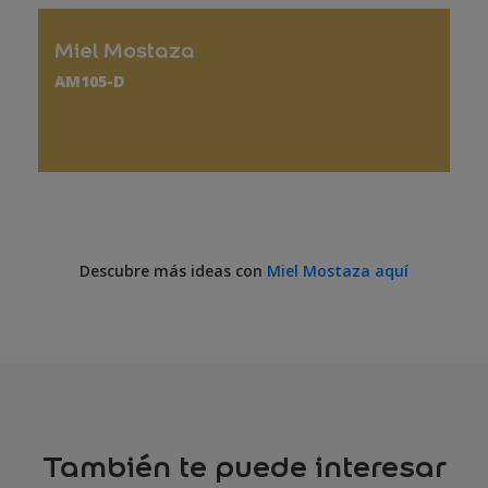
Miel Mostaza
AM105-D
Descubre más ideas con
Miel Mostaza aquí
También te puede interesar