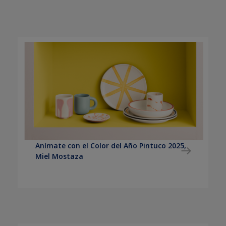
Anímate con el Color del Año Pintuco 2025,
Miel Mostaza