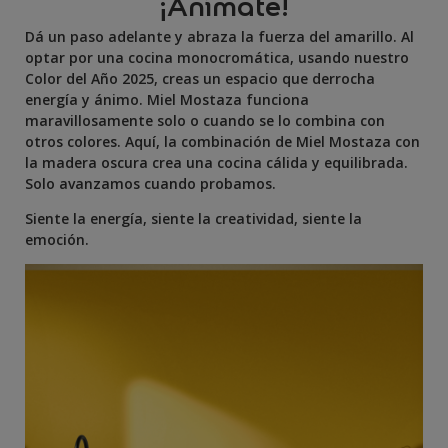
¡Anímate!
Dá un paso adelante y abraza la fuerza del amarillo. Al
optar por una cocina monocromática, usando nuestro
Color del Año 2025, creas un espacio que derrocha
energía y ánimo. Miel Mostaza funciona
maravillosamente solo o cuando se lo combina con
otros colores. Aquí, la combinación de Miel Mostaza con
la madera oscura crea una cocina cálida y equilibrada.
Solo avanzamos cuando probamos.
Siente la energía, siente la creatividad, siente la
emoción.