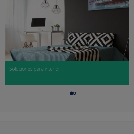
Soluciones para interior