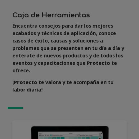
Caja de Herramientas
Encuentra consejos para dar los mejores
acabados y técnicas de aplicación, conoce
casos de éxito, causas y soluciones a
problemas que se presenten en tu día a día y
entérate de nuevos productos y de todos los
eventos y capacitaciones que
Protecto
te
ofrece.
¡
Protecto
te valora y te acompaña en tu
labor diaria!