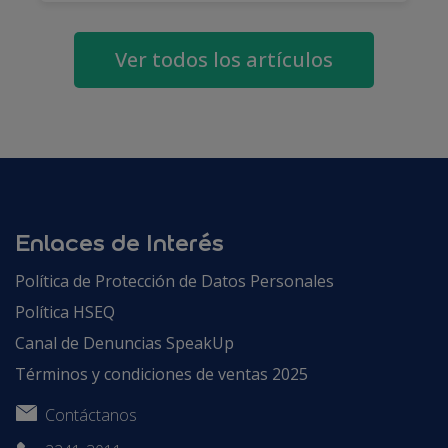
Ver todos los artículos
Enlaces de Interés
Política de Protección de Datos Personales
Política HSEQ
Canal de Denuncias SpeakUp
Términos y condiciones de ventas 2025
Contáctanos