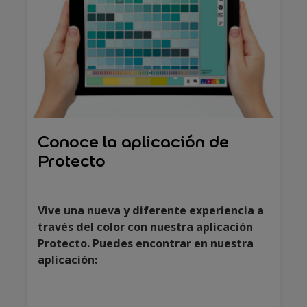
Conoce la aplicación de
Protecto
Vive una nueva y diferente experiencia a
través del color con nuestra aplicación
Protecto. Puedes encontrar en nuestra
aplicación: