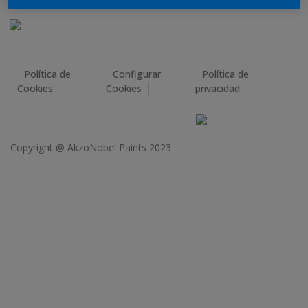
Política de
Configurar
Política de
Cookies
Cookies
privacidad
Copyright @ AkzoNobel Paints 2023