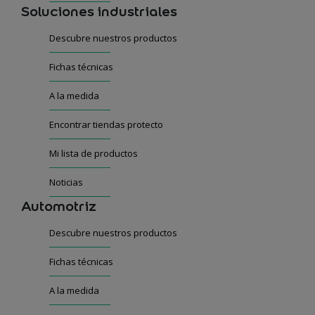
Soluciones industriales
Descubre nuestros productos
Fichas técnicas
A la medida
Encontrar tiendas protecto
Mi lista de productos
Noticias
Automotriz
Descubre nuestros productos
Fichas técnicas
A la medida