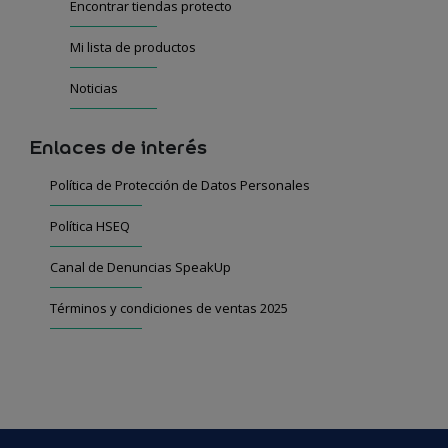
Encontrar tiendas protecto
Mi lista de productos
Noticias
Enlaces de interés
Política de Protección de Datos Personales
Política HSEQ
Canal de Denuncias SpeakUp
Términos y condiciones de ventas 2025