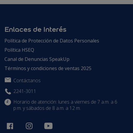
Enlaces de Interés
Política de Protección de Datos Personales
Política HSEQ
Canal de Denuncias SpeakUp
Términos y condiciones de ventas 2025
Contáctanos
2241-3011
Horario de atención: lunes a viernes de 7 a.m. a 6
p.m. y sábados de 8 a.m. a 12 m.