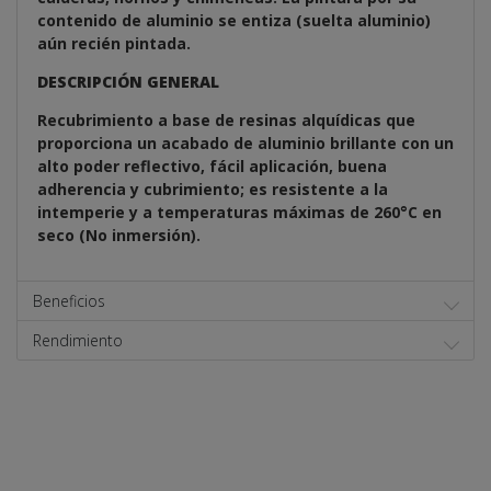
contenido de aluminio se entiza (suelta aluminio)
aún recién pintada.
DESCRIPCIÓN GENERAL
Recubrimiento a base de resinas alquídicas que
proporciona un acabado de aluminio brillante con un
alto poder reflectivo, fácil aplicación, buena
adherencia y cubrimiento; es resistente a la
intemperie y a temperaturas máximas de 260°C en
seco (No inmersión).
Beneficios
Rendimiento