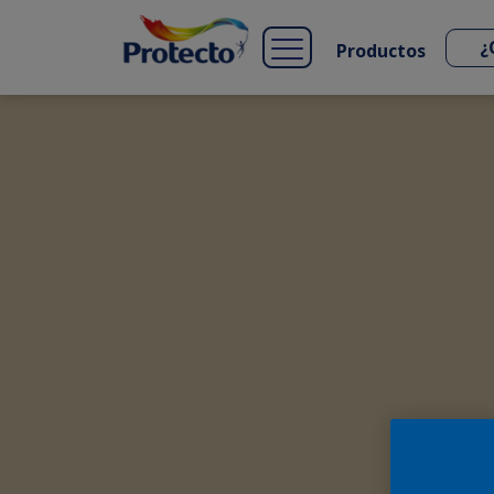
Productos