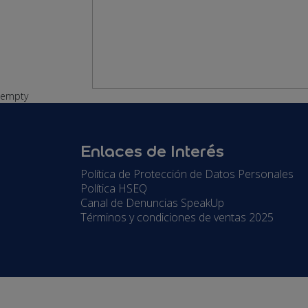
empty
Enlaces de Interés
Política de Protección de Datos Personales
Política HSEQ
Canal de Denuncias SpeakUp
Términos y condiciones de ventas 2025