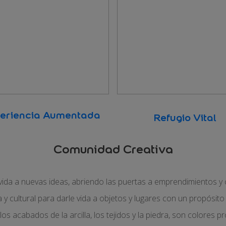
eriencia Aumentada
Refugio Vital
Comunidad Creativa
 vida a nuevas ideas, abriendo las puertas a emprendimientos 
a y cultural para darle vida a objetos y lugares con un propósito
os acabados de la arcilla, los tejidos y la piedra, son colores 