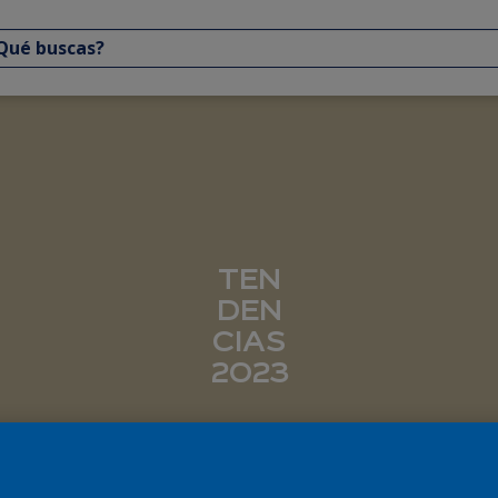
TEN
DEN
CIAS
2023