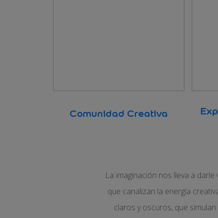
Exp
Comunidad Creativa
La imaginación nos lleva a darle
que canalizan la energía creativ
claros y oscuros, que simulan l