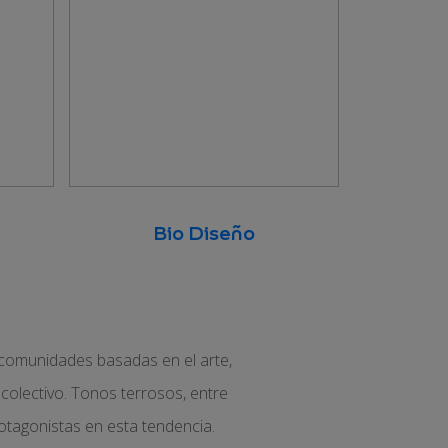
Bio Diseño
y comunidades basadas en el arte,
 colectivo. Tonos terrosos, entre
protagonistas en esta tendencia.