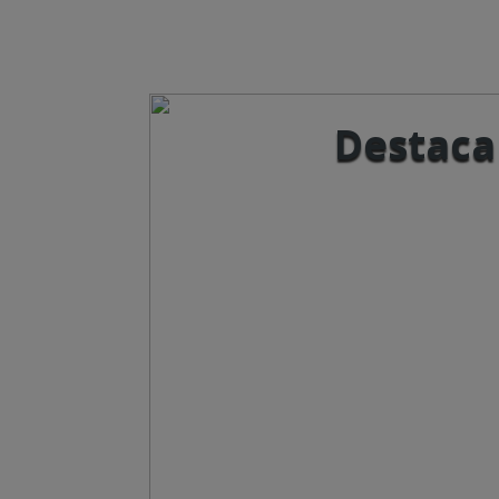
Destaca