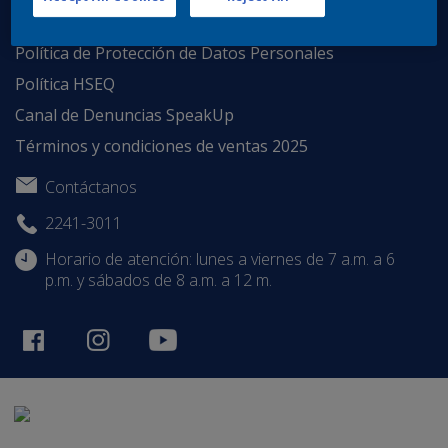
Enlaces de Interés
Política de Protección de Datos Personales
Política HSEQ
Canal de Denuncias SpeakUp
Términos y condiciones de ventas 2025
Contáctanos
2241-3011
Horario de atención: lunes a viernes de 7 a.m. a 6
p.m. y sábados de 8 a.m. a 12 m.